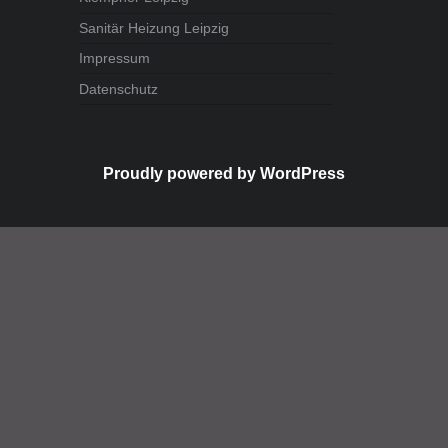
Sanitär Heizung Leipzig
Impressum
Datenschutz
Proudly powered by WordPress