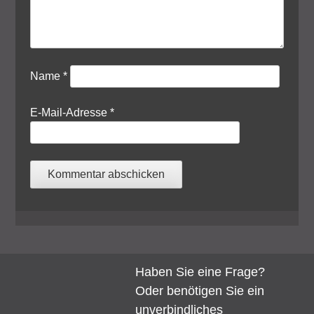
Name
*
E-Mail-Adresse
*
Haben Sie eine Frage?
Oder benötigen Sie ein
unverbindliches