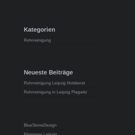
Kategorien
Rohrreinigung
Neueste Beiträge
Rohrreinigung Leipzig Notdienst
Rohrreinigung in Leipzig Plagwitz
BlueStoneDesign
Klempner Leipzig