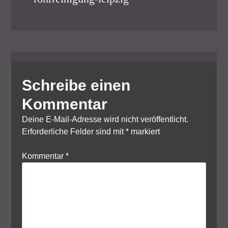
Schreibe einen
Kommentar
Deine E-Mail-Adresse wird nicht veröffentlicht.
Erforderliche Felder sind mit
*
markiert
Kommentar
*