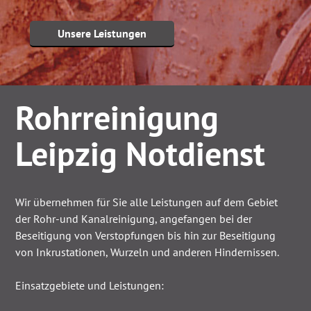
Unsere Leistungen
Rohrreinigung
Leipzig Notdienst
Wir übernehmen für Sie alle Leistungen auf dem Gebiet
der Rohr-und Kanalreinigung, angefangen bei der
Beseitigung von Verstopfungen bis hin zur Beseitigung
von Inkrustationen, Wurzeln und anderen Hindernissen.
Einsatzgebiete und Leistungen: