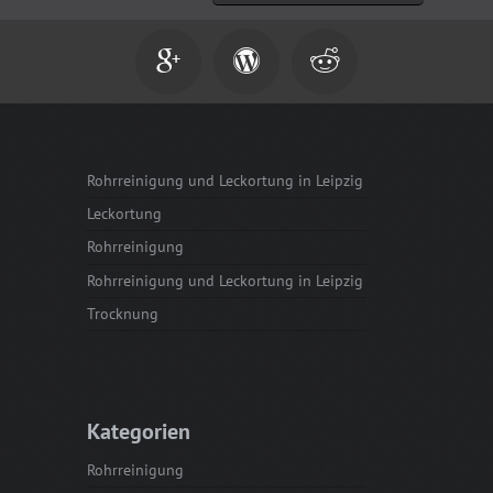



Rohrreinigung und Leckortung in Leipzig
Leckortung
Rohrreinigung
Rohrreinigung und Leckortung in Leipzig
Trocknung
Kategorien
Rohrreinigung