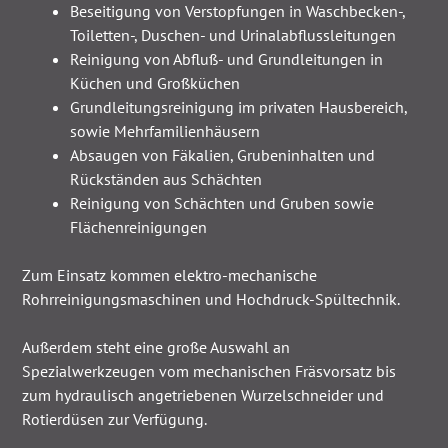
Beseitigung von Verstopfungen in Waschbecken-,
Toiletten-, Duschen- und Urinalabflussleitungen
Reinigung von Abfluß- und Grundleitungen in
Küchen und Großküchen
Grundleitungsreinigung im privaten Hausbereich,
sowie Mehrfamilienhäusern
Absaugen von Fäkalien, Grubeninhalten und
Rückständen aus Schächten
Reinigung von Schächten und Gruben sowie
Flächenreinigungen
Zum Einsatz kommen elektro-mechanische
Rohrreinigungsmaschinen und Hochdruck-Spültechnik.
Außerdem steht eine große Auswahl an
Spezialwerkzeugen vom mechanischen Fräsvorsatz bis
zum hydraulisch angetriebenen Wurzelschneider und
Rotierdüsen zur Verfügung.