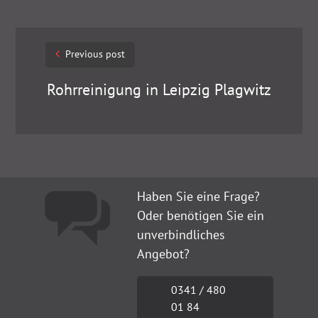
Post
Previous post
navigation
Rohrreinigung in Leipzig Plagwitz
Haben Sie eine Frage?
Oder benötigen Sie ein
unverbindliches
Angebot?
0341 / 480
01 84