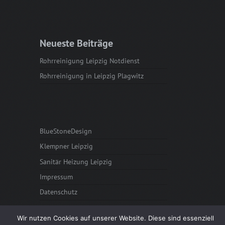
Neueste Beiträge
Rohrreinigung Leipzig Notdienst
Rohrreinigung in Leipzig Plagwitz
BlueStoneDesign
Klempner Leipzig
Sanitär Heizung Leipzig
Impressum
Datenschutz
Wir nutzen Cookies auf unserer Website. Diese sind essenziell