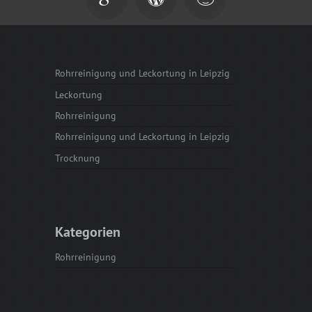
Rohrreinigung und Leckortung in Leipzig
Leckortung
Rohrreinigung
Rohrreinigung und Leckortung in Leipzig
Trocknung
Kategorien
Rohrreinigung