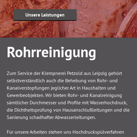
Unsere Leistungen
Rohrreinigung
Zum Service der Klempnerei Petzold aus Leipzig gehört
selbstverständlich auch die Behebung von Rohr- und
Kanalverstopfungen jeglicher Art in Haushalten und
Gewerbeobjekten. Wir bieten Rohr- und Kanalreinigung
sämtlicher Durchmesser und Profile mit Wasserhochdruck,
die Dichtheitsprüfung von Hausanschlußleitungen und die
Sanierung schadhafter Abwasserleitungen.
Für unsere Arbeiten stehen uns Hochdruckspülverfahren