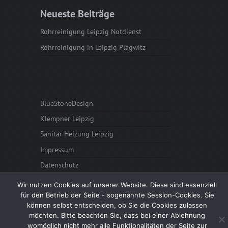
Neueste Beiträge
Rohrreinigung Leipzig Notdienst
Rohrreinigung in Leipzig Plagwitz
BlueStoneDesign
Klempner Leipzig
Sanitär Heizung Leipzig
Impressum
Datenschutz
Wir nutzen Cookies auf unserer Website. Diese sind essenziell
für den Betrieb der Seite - sogenannte Session-Cookies. Sie
können selbst entscheiden, ob Sie die Cookies zulassen
Proudly powered by WordPress
möchten. Bitte beachten Sie, dass bei einer Ablehnung
womöglich nicht mehr alle Funktionalitäten der Seite zur