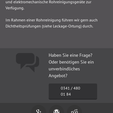
und elektromechanische Rohreinigungsgeräte zur
Verfügung.
Im Rahmen einer Rohrreinigung führen wir gern auch
Dichtheitsprüfungen (siehe Leckage-Ortung) durch.
Haben Sie eine Frage?
Oder benötigen Sie ein
unverbindliches
Angebot?
0341 / 480
01 84


