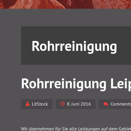
Rohrreinigung
Rohrreinigung Lei
LitStock
8. Juni 2016
Comments
Wir übernehmen für Sie alle Leistungen auf dem Gebie