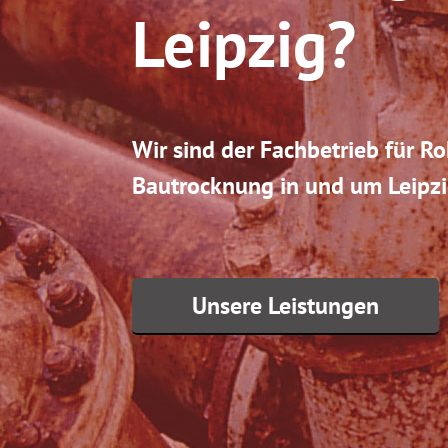
Leipzig?
Wir sind der Fachbetrieb für R
Bautrocknung in und um Leipzi
Unsere Leistungen